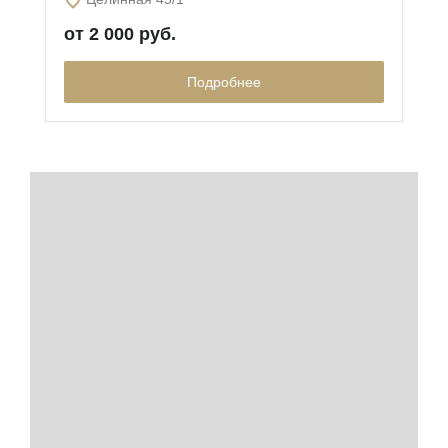
от 2 000 руб.
Подробнее