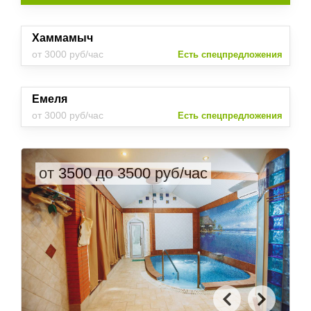
Хаммамыч
от 3000 руб/час
Есть спецпредложения
Емеля
от 3000 руб/час
Есть спецпредложения
от 3500 до 3500 руб/час