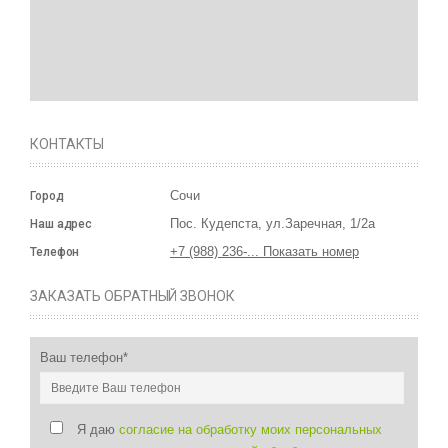
КОНТАКТЫ
Сочи
Город
Пос. Кудепста, ул.Заречная, 1/2а
Наш адрес
+7 (988) 236-... Показать номер
Телефон
ЗАКАЗАТЬ ОБРАТНЫЙ ЗВОНОК
Ваш телефон*
Я даю
согласие на обработку моих персональных