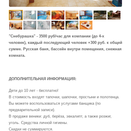
"Снебурашка" - 3500 руб/час для компании (до 4-х
человек), каждый последующий человек +300 руб. к общей
сумме. Русская баня, бассейн внутри помещения, снежная
комната.
ДОПОЛНИТЕЛЬНАЯ ИНФОРМАЦИЯ:
Дети до 10 лет - бесплатно!
В стоимость входят тапочки, шапочки, простыни и полотенца.
Вы можете воспользоваться услугами банщика (по
предварительной записи).
В продаже веники: дуб, берёза, эвкалипт, а также розжиг,
уголь. Средства личной гигиены.
Скидки не суммируются.