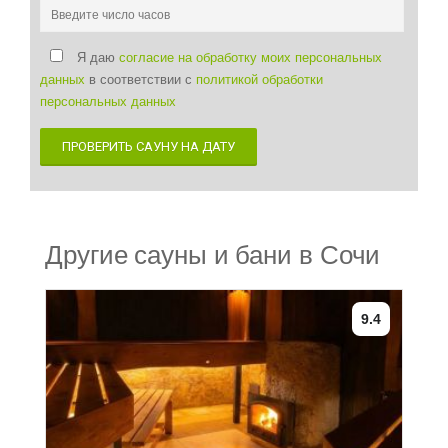
Я даю
согласие на обработку моих персональных
данных
в соответствии с
политикой обработки
персональных данных
ПРОВЕРИТЬ САУНУ НА ДАТУ
Другие сауны и бани в Сочи
9.4