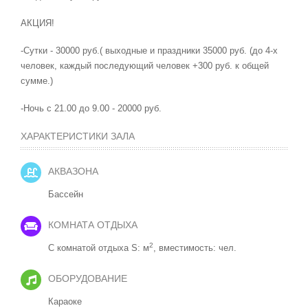
АКЦИЯ!
-Сутки - 30000 руб.( выходные и праздники 35000 руб. (до 4-х
человек, каждый последующий человек +300 руб. к общей
сумме.)
-Ночь с 21.00 до 9.00 - 20000 руб.
ХАРАКТЕРИСТИКИ ЗАЛА
АКВАЗОНА
Бассейн
КОМНАТА ОТДЫХА
2
С комнатой отдыха S: м
, вместимость: чел.
ОБОРУДОВАНИЕ
Караоке